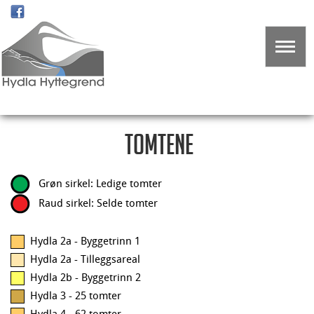
Tomtene
Grøn sirkel: Ledige tomter
Raud sirkel: Selde tomter
Hydla 2a - Byggetrinn 1
Hydla 2a - Tilleggsareal
Hydla 2b - Byggetrinn 2
Hydla 3 - 25 tomter