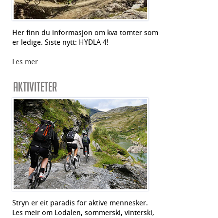
Her finn du informasjon om kva tomter som
er ledige. Siste nytt: HYDLA 4!
Les mer
Aktiviteter
Stryn er eit paradis for aktive mennesker.
Les meir om Lodalen, sommerski, vinterski,