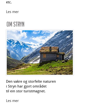
etc.
Les mer
Om Stryn
Den vakre og storfelte naturen
i Stryn har gjort området
til ein stor turistmagnet.
Les mer