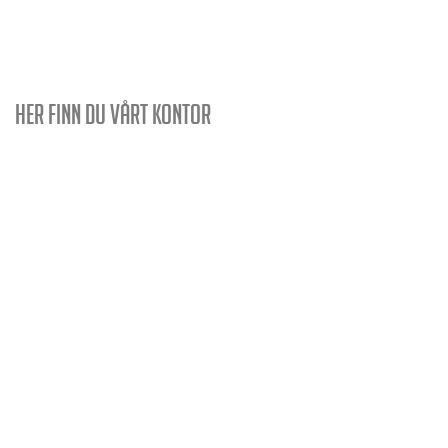
Her finn du vårt kontor