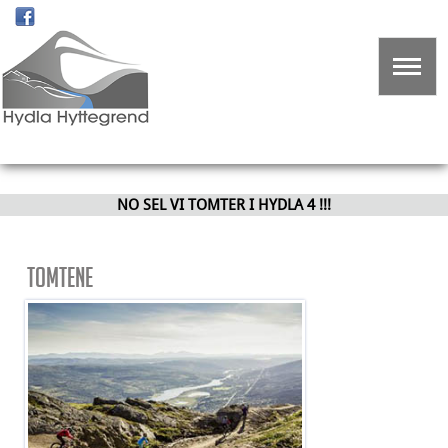
NO SEL VI TOMTER I HYDLA 4 !!!
Tomtene