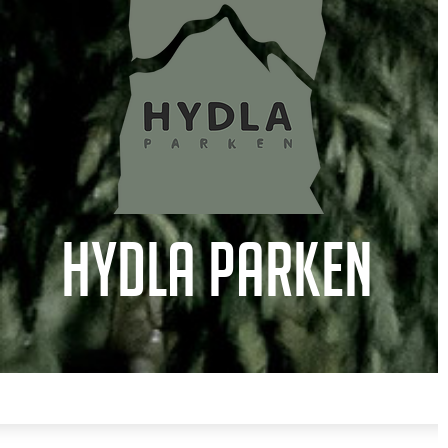
Hydla Parken